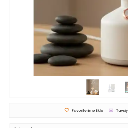
Favorilerime Ekle
Tavsiy