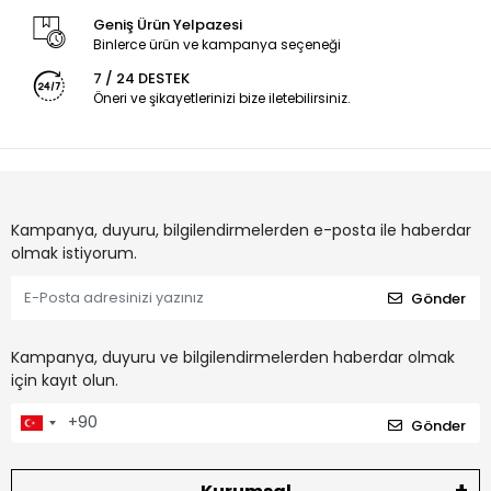
Geniş Ürün Yelpazesi
Binlerce ürün ve kampanya seçeneği
7 / 24 DESTEK
Öneri ve şikayetlerinizi bize iletebilirsiniz.
Kampanya, duyuru, bilgilendirmelerden e-posta ile haberdar
olmak istiyorum.
Gönder
Kampanya, duyuru ve bilgilendirmelerden haberdar olmak
için kayıt olun.
Gönder