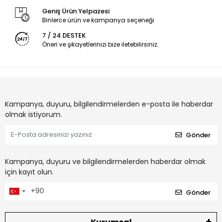
Geniş Ürün Yelpazesi
Binlerce ürün ve kampanya seçeneği
7 / 24 DESTEK
Öneri ve şikayetlerinizi bize iletebilirsiniz.
Kampanya, duyuru, bilgilendirmelerden e-posta ile haberdar
olmak istiyorum.
Gönder
Kampanya, duyuru ve bilgilendirmelerden haberdar olmak
için kayıt olun.
Gönder