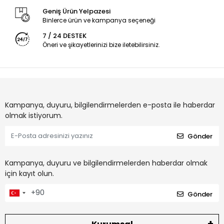
Geniş Ürün Yelpazesi
Binlerce ürün ve kampanya seçeneği
7 / 24 DESTEK
Öneri ve şikayetlerinizi bize iletebilirsiniz.
Kampanya, duyuru, bilgilendirmelerden e-posta ile haberdar
olmak istiyorum.
Gönder
Kampanya, duyuru ve bilgilendirmelerden haberdar olmak
için kayıt olun.
Gönder