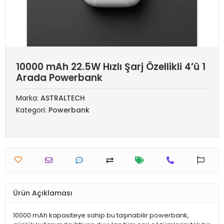
10000 mAh 22.5W Hızlı Şarj Özellikli 4’ü 1
Arada Powerbank
Marka:
ASTRALTECH
Kategori:
Powerbank
Ürün Açıklaması
10000 mAh kapasiteye sahip bu taşınabilir powerbank,