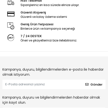
Hızlı Teslimat
Siparişleriniz en kısa sürede elinize ulaşır.
Güvenli Alışveriş
Güvenli ve kolay ödeme sistemi
Geniş Ürün Yelpazesi
Binlerce ürün ve kampanya seçeneği
7 / 24 DESTEK
Öneri ve şikayetlerinizi bize iletebilirsiniz.
Kampanya, duyuru, bilgilendirmelerden e-posta ile haberdar
olmak istiyorum.
Gönder
Kampanya, duyuru ve bilgilendirmelerden haberdar olmak
için kayıt olun.