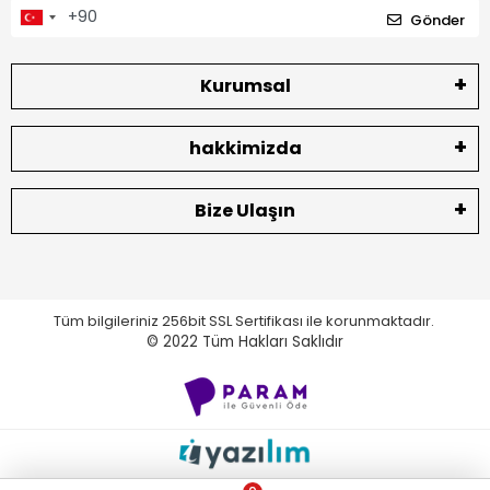
Gönder
Kurumsal
hakkimizda
Bize Ulaşın
Tüm bilgileriniz 256bit SSL Sertifikası ile korunmaktadır.
© 2022
Tüm Hakları Saklıdır