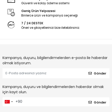
Güvenli ve kolay ödeme sistemi
Geniş Ürün Yelpazesi
Binlerce ürün ve kampanya seçeneği
7 / 24 DESTEK
Öneri ve şikayetlerinizi bize iletebilirsiniz.
Kampanya, duyuru, bilgilendirmelerden e-posta ile haberdar
olmak istiyorum.
Gönder
Kampanya, duyuru ve bilgilendirmelerden haberdar olmak
için kayıt olun.
Gönder