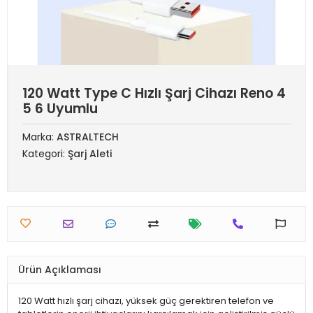
120 Watt Type C Hızlı Şarj Cihazı Reno 4
5 6 Uyumlu
Marka:
ASTRALTECH
Kategori:
Şarj Aleti
Ürün Açıklaması
120 Watt hızlı şarj cihazı, yüksek güç gerektiren telefon ve