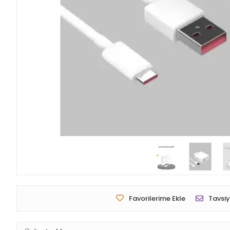
Favorilerime Ekle
Tavsiy