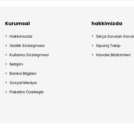
Kurumsal
hakkimizda
Hakkımızda
Sıkça Sorulan Sorul
Gizlilik Sözleşmesi
Sipariş Takip
Kullanıcı Sözleşmesi
Havale Bildirimleri
İletişim
Banka Bilgileri
Sosyal Medya
Paketini Özelleştir