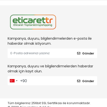
Kampanya, duyuru, bilgilendirmelerden e-posta ile
haberdar olmak istiyorum.
Gönder
Kampanya, duyuru ve bilgilendirmelerden haberdar
olmak için kayıt olun.
Gönder
Tüm bilgileriniz 256bit SSL Sertifikası ile korunmaktadır.