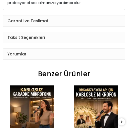
profesyonel ses almanıza yardımcı olur.
Garanti ve Teslimat
Taksit Seçenekleri
Yorumlar
Benzer Ürünler