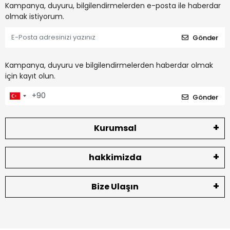
Kampanya, duyuru, bilgilendirmelerden e-posta ile haberdar
olmak istiyorum.
Gönder
Kampanya, duyuru ve bilgilendirmelerden haberdar olmak
için kayıt olun.
Gönder
Kurumsal
hakkimizda
Bize Ulaşın