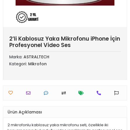
2’li Kablosuz Yaka Mikrofonu iPhone İçin
Profesyonel Video Ses
Marka:
ASTRALTECH
Kategori:
Mikrofon
Ürün Açıklaması
2 mikrofonlu kablosuz yaka mikrofonu seti, özellikle iki