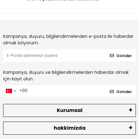
Kampanya, duyuru, bilgilendirmelerden e-posta ile haberdar
olmak istiyorum.
Gönder
Kampanya, duyuru ve bilgilendirmelerden haberdar olmak
için kayıt olun.
Gönder
Kurumsal
hakkimizda