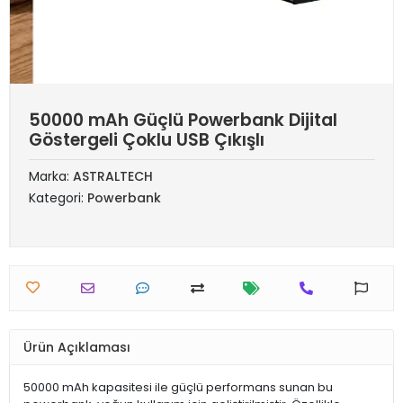
50000 mAh Güçlü Powerbank Dijital
Göstergeli Çoklu USB Çıkışlı
Marka:
ASTRALTECH
Kategori:
Powerbank
Ürün Açıklaması
50000 mAh kapasitesi ile güçlü performans sunan bu