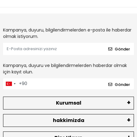
Kampanya, duyuru, bilgilendirmelerden e-posta ile haberdar
olmak istiyorum.
Gönder
Kampanya, duyuru ve bilgilendirmelerden haberdar olmak
için kayıt olun.
Gönder
Kurumsal
hakkimizda