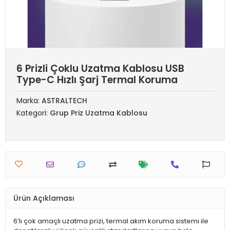
6 Prizli Çoklu Uzatma Kablosu USB
Type-C Hızlı Şarj Termal Koruma
Marka:
ASTRALTECH
Kategori:
Grup Priz Uzatma Kablosu
Ürün Açıklaması
6’lı çok amaçlı uzatma prizi, termal akım koruma sistemi ile