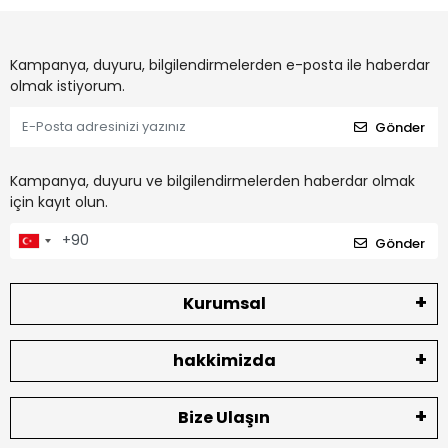
Kampanya, duyuru, bilgilendirmelerden e-posta ile haberdar
olmak istiyorum.
Gönder
Kampanya, duyuru ve bilgilendirmelerden haberdar olmak
için kayıt olun.
Gönder
Kurumsal
hakkimizda
Bize Ulaşın