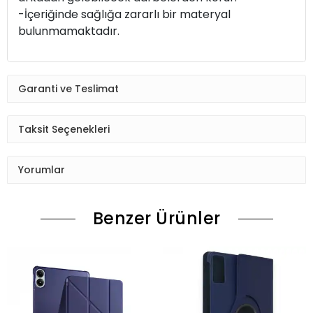
-İçeriğinde sağlığa zararlı bir materyal
bulunmamaktadır.
Garanti ve Teslimat
Taksit Seçenekleri
Yorumlar
Benzer Ürünler