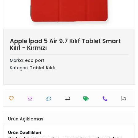
Apple İpad 5 Air 9.7 Kılıf Tablet Smart
Kılıf - Kırmızı
Marka:
eco port
Kategori:
Tablet Kılıfı
Ürün Açıklaması
Ürün Özellikleri