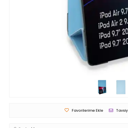
Favorilerime Ekle
Tavsiy