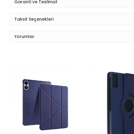
Garanti ve Teslimat
Taksit Seçenekleri
Yorumlar