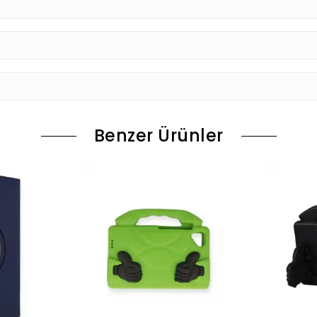
Benzer Ürünler