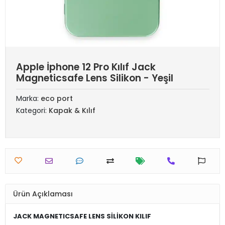
Apple İphone 12 Pro Kılıf Jack
Magneticsafe Lens Silikon - Yeşil
Marka:
eco port
Kategori:
Kapak & Kılıf
Ürün Açıklaması
JACK MAGNETICSAFE LENS SİLİKON KILIF