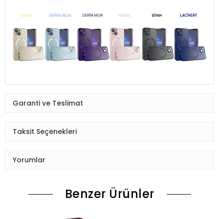
Garanti ve Teslimat
Taksit Seçenekleri
Yorumlar
Benzer Ürünler