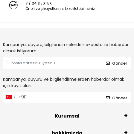
7 / 24 DESTEK
Öneri ve şikayetlerinizi bize iletebilirsiniz.
Kampanya, duyuru, bilgilendirmelerden e-posta ile haberdar
olmak istiyorum.
Gönder
Kampanya, duyuru ve bilgilendirmelerden haberdar olmak
için kayıt olun.
Gönder
Kurumsal
hakkimizda