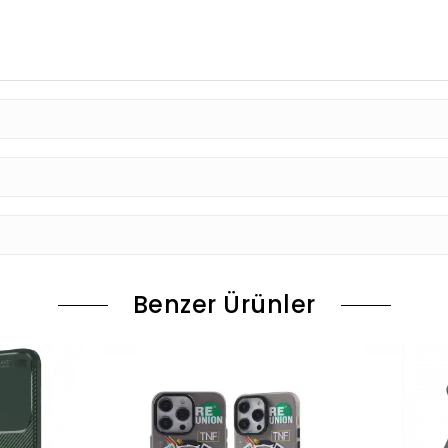
Benzer Ürünler