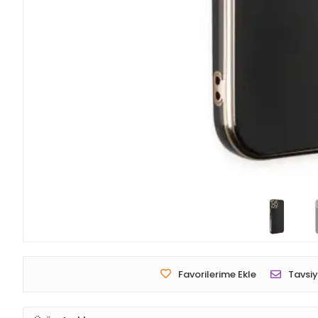
Favorilerime Ekle
Tavsiy