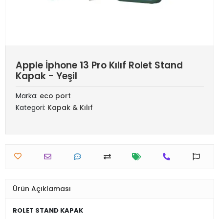
Apple İphone 13 Pro Kılıf Rolet Stand
Kapak - Yeşil
Marka:
eco port
Kategori:
Kapak & Kılıf
Ürün Açıklaması
ROLET STAND KAPAK