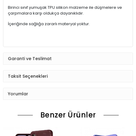
Birinci sınıf yumuşak TPU silikon malzeme ile düşmelere ve
çarpmalara karşı oldukça dayanıklıdır.
İçeriğinde sağlığa zararlı materyal yoktur.
Garanti ve Teslimat
Taksit Seçenekleri
Yorumlar
Benzer Ürünler