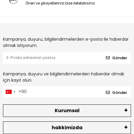
Öneri ve şikayetlerinizi bize iletebilirsiniz.
Kampanya, duyuru, bilgilendirmelerden e-posta ile haberdar
olmak istiyorum.
Gönder
Kampanya, duyuru ve bilgilendirmelerden haberdar olmak
için kayıt olun.
Gönder
Kurumsal
hakkimizda