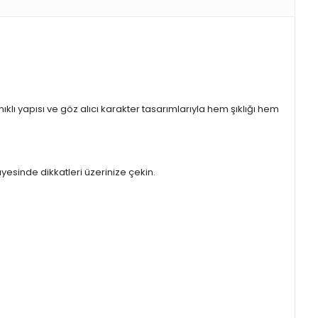
klı yapısı ve göz alıcı karakter tasarımlarıyla hem şıklığı hem
yesinde dikkatleri üzerinize çekin.