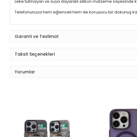
Leke tutmayan ve suya dayanıklı silikon malzeme sayesinde kılıfı
Telefonunuza hem eğlenceli hem de koruyucu bir dokunuş ka
Garanti ve Teslimat
Taksit Seçenekleri
Yorumlar