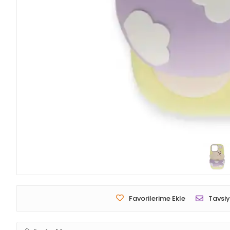
Favorilerime Ekle
Tavsiy