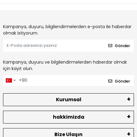
Kampanya, duyuru, bilgilendirmelerden e-posta ile haberdar
olmak istiyorum.
Gönder
Kampanya, duyuru ve bilgilendirmelerden haberdar olmak
için kayıt olun.
Gönder
Kurumsal
hakkimizda
Bize Ulaşın