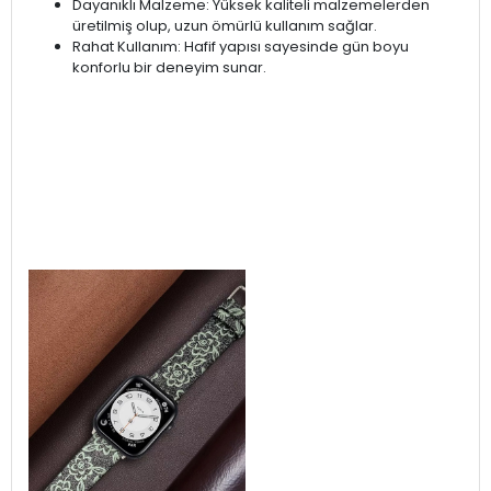
Dayanıklı Malzeme: Yüksek kaliteli malzemelerden
üretilmiş olup, uzun ömürlü kullanım sağlar.
Rahat Kullanım: Hafif yapısı sayesinde gün boyu
konforlu bir deneyim sunar.