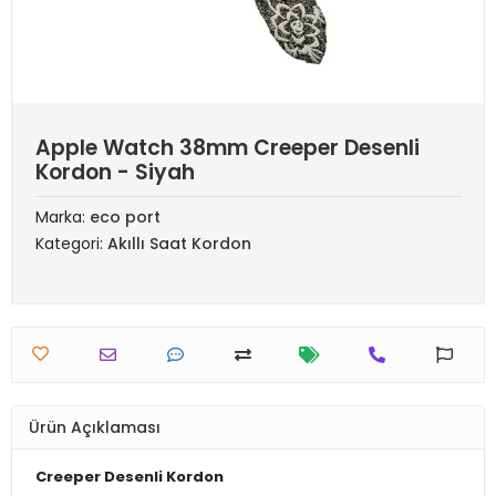
Apple Watch 38mm Creeper Desenli
Kordon - Siyah
Marka:
eco port
Kategori:
Akıllı Saat Kordon
Ürün Açıklaması
Creeper Desenli Kordon