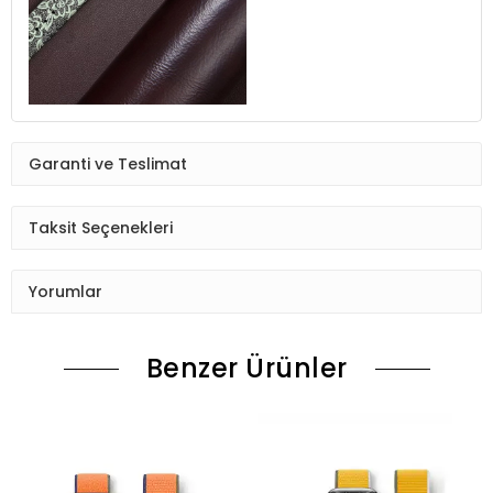
Garanti ve Teslimat
Taksit Seçenekleri
Yorumlar
Benzer Ürünler