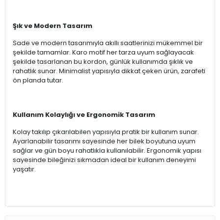
Şık ve Modern Tasarım
Sade ve modern tasarımıyla akıllı saatlerinizi mükemmel bir
şekilde tamamlar. Karo motif her tarza uyum sağlayacak
şekilde tasarlanan bu kordon, günlük kullanımda şıklık ve
rahatlık sunar. Minimalist yapısıyla dikkat çeken ürün, zarafeti
ön planda tutar.
Kullanım Kolaylığı ve Ergonomik Tasarım
Kolay takılıp çıkarılabilen yapısıyla pratik bir kullanım sunar.
Ayarlanabilir tasarımı sayesinde her bilek boyutuna uyum
sağlar ve gün boyu rahatlıkla kullanılabilir. Ergonomik yapısı
sayesinde bileğinizi sıkmadan ideal bir kullanım deneyimi
yaşatır.