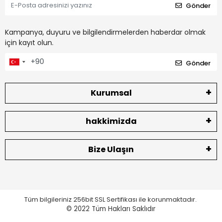
Gönder
Kampanya, duyuru ve bilgilendirmelerden haberdar olmak
için kayıt olun.
Gönder
Kurumsal
hakkimizda
Bize Ulaşın
Tüm bilgileriniz 256bit SSL Sertifikası ile korunmaktadır.
© 2022
Tüm Hakları Saklıdır