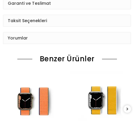
Garanti ve Teslimat
Taksit Seçenekleri
Yorumlar
Benzer Ürünler