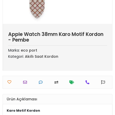
Apple Watch 38mm Karo Motif Kordon
- Pembe
Marka:
eco port
Kategori:
Akıllı Saat Kordon
Ürün Açıklaması
Karo Motif Kordon