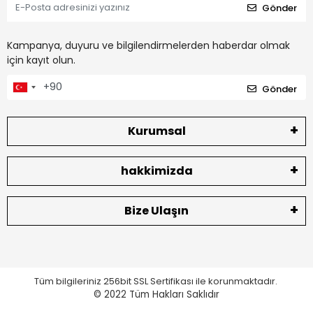
Gönder
Kampanya, duyuru ve bilgilendirmelerden haberdar olmak
için kayıt olun.
Gönder
Kurumsal
hakkimizda
Bize Ulaşın
Tüm bilgileriniz 256bit SSL Sertifikası ile korunmaktadır.
© 2022
Tüm Hakları Saklıdır