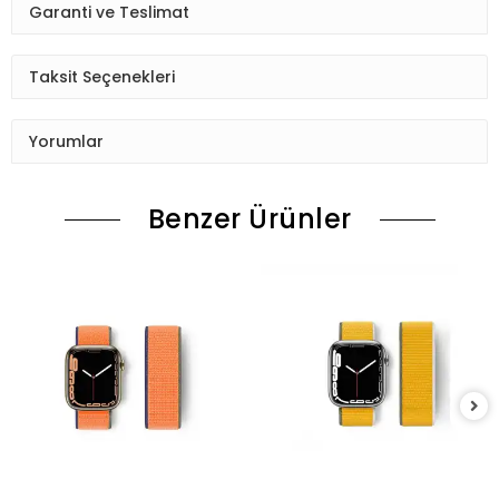
Garanti ve Teslimat
Taksit Seçenekleri
Yorumlar
Benzer Ürünler