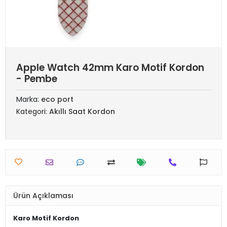
Apple Watch 42mm Karo Motif Kordon
- Pembe
Marka:
eco port
Kategori:
Akıllı Saat Kordon
Ürün Açıklaması
Karo Motif Kordon