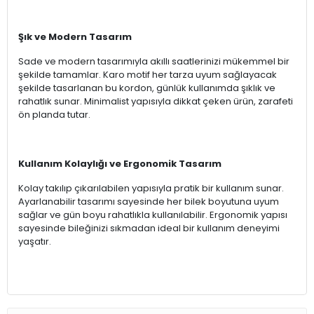
Şık ve Modern Tasarım
Sade ve modern tasarımıyla akıllı saatlerinizi mükemmel bir
şekilde tamamlar. Karo motif her tarza uyum sağlayacak
şekilde tasarlanan bu kordon, günlük kullanımda şıklık ve
rahatlık sunar. Minimalist yapısıyla dikkat çeken ürün, zarafeti
ön planda tutar.
Kullanım Kolaylığı ve Ergonomik Tasarım
Kolay takılıp çıkarılabilen yapısıyla pratik bir kullanım sunar.
Ayarlanabilir tasarımı sayesinde her bilek boyutuna uyum
sağlar ve gün boyu rahatlıkla kullanılabilir. Ergonomik yapısı
sayesinde bileğinizi sıkmadan ideal bir kullanım deneyimi
yaşatır.