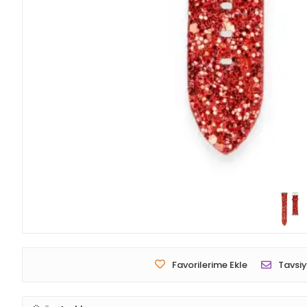
Favorilerime Ekle
Tavsiy