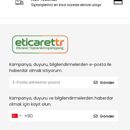
Siparişleriniz en kısa sürede elinize ulaşır.
Kampanya, duyuru, bilgilendirmelerden e-posta ile
haberdar olmak istiyorum.
Gönder
Kampanya, duyuru ve bilgilendirmelerden haberdar
olmak için kayıt olun.
Gönder