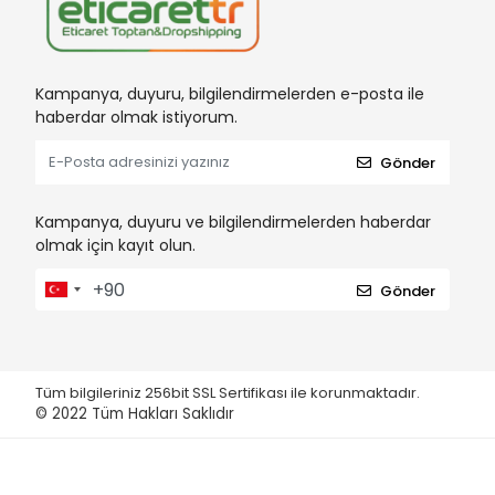
Kampanya, duyuru, bilgilendirmelerden e-posta ile
haberdar olmak istiyorum.
Gönder
Kampanya, duyuru ve bilgilendirmelerden haberdar
olmak için kayıt olun.
Gönder
Tüm bilgileriniz 256bit SSL Sertifikası ile korunmaktadır.
© 2022
Tüm Hakları Saklıdır