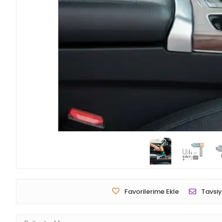
Favorilerime Ekle
Tavsiy