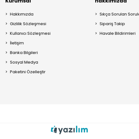
Kurumsal
hakkimizda
Hakkımızda
Sıkça Sorulan Sorul
Gizlilik Sözleşmesi
Sipariş Takip
Kullanıcı Sözleşmesi
Havale Bildirimleri
İletişim
Banka Bilgileri
Sosyal Medya
Paketini Özelleştir