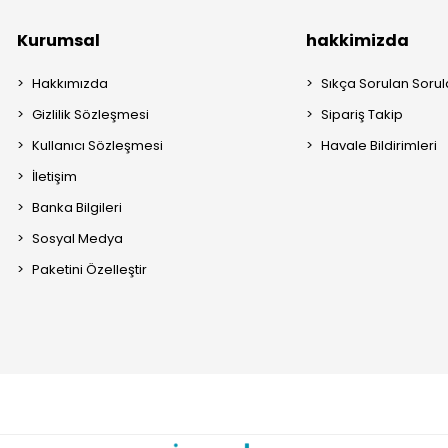
Kurumsal
hakkimizda
Hakkımızda
Sıkça Sorulan Sorul
Gizlilik Sözleşmesi
Sipariş Takip
Kullanıcı Sözleşmesi
Havale Bildirimleri
İletişim
Banka Bilgileri
Sosyal Medya
Paketini Özelleştir