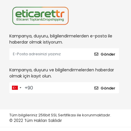
Kampanya, duyuru, bilgilendirmelerden e-posta ile
haberdar olmak istiyorum.
Gönder
Kampanya, duyuru ve bilgilendirmelerden haberdar
olmak için kayıt olun.
Gönder
Tüm bilgileriniz 256bit SSL Sertifikası ile korunmaktadır.
© 2022
Tüm Hakları Saklıdır