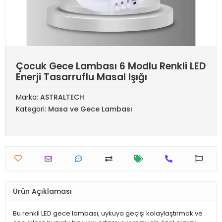
Çocuk Gece Lambası 6 Modlu Renkli LED
Enerji Tasarruflu Masal Işığı
Marka:
ASTRALTECH
Kategori:
Masa ve Gece Lambası
Ürün Açıklaması
Bu renkli LED gece lambası, uykuya geçişi kolaylaştırmak ve