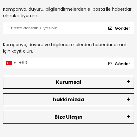
Kampanya, duyuru, bilgilendirmelerden e-posta ile haberdar
olmak istiyorum.
Gönder
Kampanya, duyuru ve bilgilendirmelerden haberdar olmak
için kayıt olun.
Gönder
Kurumsal
hakkimizda
Bize Ulaşın