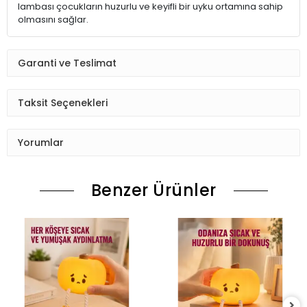
lambası çocukların huzurlu ve keyifli bir uyku ortamına sahip
olmasını sağlar.
Garanti ve Teslimat
Taksit Seçenekleri
Yorumlar
Benzer Ürünler