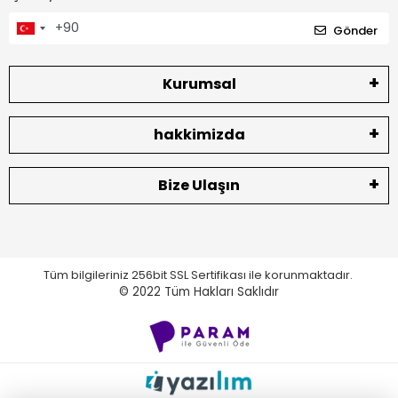
Gönder
Kurumsal
hakkimizda
Bize Ulaşın
Tüm bilgileriniz 256bit SSL Sertifikası ile korunmaktadır.
© 2022
Tüm Hakları Saklıdır