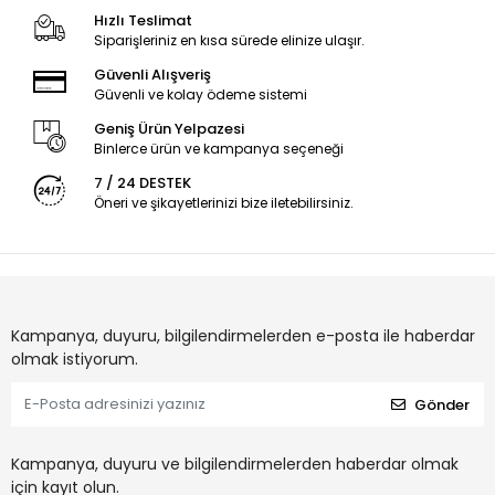
Hızlı Teslimat
Siparişleriniz en kısa sürede elinize ulaşır.
Güvenli Alışveriş
Güvenli ve kolay ödeme sistemi
Geniş Ürün Yelpazesi
Binlerce ürün ve kampanya seçeneği
7 / 24 DESTEK
Öneri ve şikayetlerinizi bize iletebilirsiniz.
Kampanya, duyuru, bilgilendirmelerden e-posta ile haberdar
olmak istiyorum.
Gönder
Kampanya, duyuru ve bilgilendirmelerden haberdar olmak
için kayıt olun.