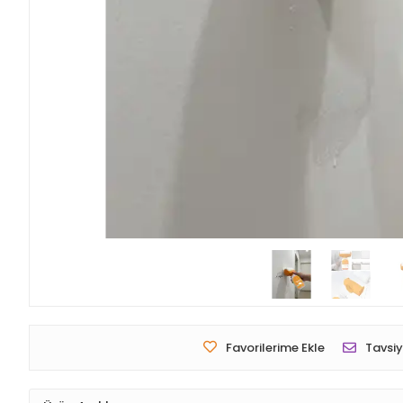
Favorilerime Ekle
Tavsiy