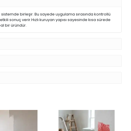
bir sistemde birleşir. Bu sayede uygulama sırasında kontrollü
tkili sonuç verir.Hızlı kuruyan yapısı sayesinde kısa sürede
al bir üründür.