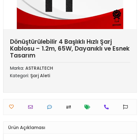
Dönüştürülebilir 4 Başlıklı Hızlı Şarj
Kablosu – 1.2m, 65W, Dayanıklı ve Esnek
Tasarım
Marka:
ASTRALTECH
Kategori:
Şarj Aleti
Ürün Açıklaması