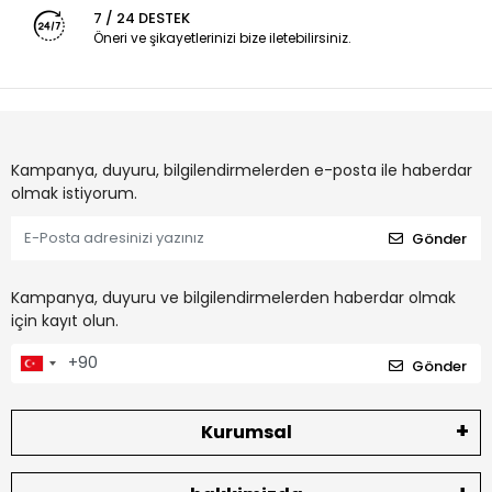
7 / 24 DESTEK
Öneri ve şikayetlerinizi bize iletebilirsiniz.
Kampanya, duyuru, bilgilendirmelerden e-posta ile haberdar
olmak istiyorum.
Gönder
Kampanya, duyuru ve bilgilendirmelerden haberdar olmak
için kayıt olun.
Gönder
Kurumsal