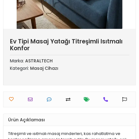
Ev Tipi Masaj Yatağı Titreşimli Isıtmalı
Konfor
Marka:
ASTRALTECH
Kategori:
Masaj Cihazı
Ürün Açıklaması
Titreşimli ve ısıtmalı masaj minderleri, kas rahatlatma ve