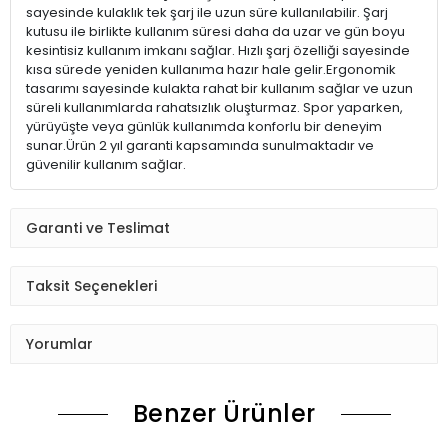
sayesinde kulaklık tek şarj ile uzun süre kullanılabilir. Şarj
kutusu ile birlikte kullanım süresi daha da uzar ve gün boyu
kesintisiz kullanım imkanı sağlar. Hızlı şarj özelliği sayesinde
kısa sürede yeniden kullanıma hazır hale gelir.Ergonomik
tasarımı sayesinde kulakta rahat bir kullanım sağlar ve uzun
süreli kullanımlarda rahatsızlık oluşturmaz. Spor yaparken,
yürüyüşte veya günlük kullanımda konforlu bir deneyim
sunar.Ürün 2 yıl garanti kapsamında sunulmaktadır ve
güvenilir kullanım sağlar.
Garanti ve Teslimat
Taksit Seçenekleri
Yorumlar
Benzer Ürünler