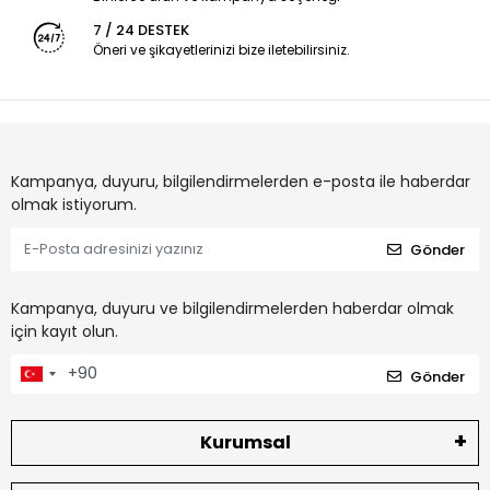
7 / 24 DESTEK
Öneri ve şikayetlerinizi bize iletebilirsiniz.
Kampanya, duyuru, bilgilendirmelerden e-posta ile haberdar
olmak istiyorum.
Gönder
Kampanya, duyuru ve bilgilendirmelerden haberdar olmak
için kayıt olun.
Gönder
Kurumsal