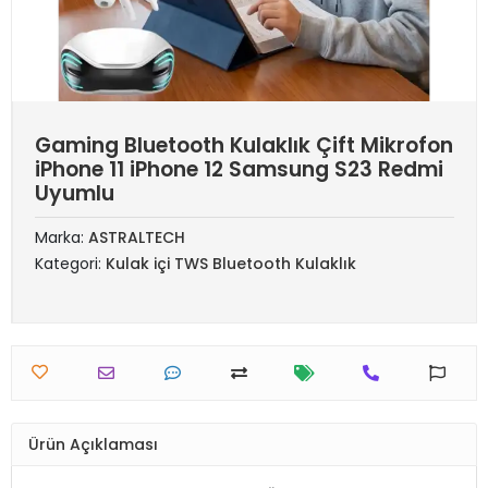
Gaming Bluetooth Kulaklık Çift Mikrofon
iPhone 11 iPhone 12 Samsung S23 Redmi
Uyumlu
Marka:
ASTRALTECH
Kategori:
Kulak içi TWS Bluetooth Kulaklık
Ürün Açıklaması