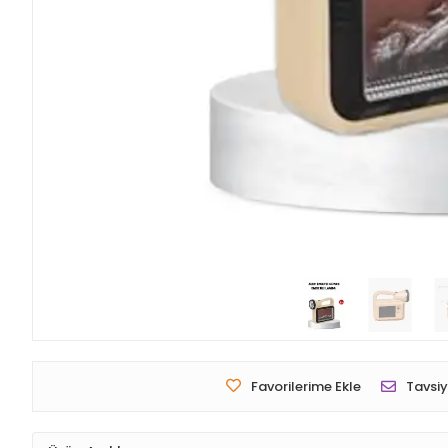
Favorilerime Ekle
Tavsiy