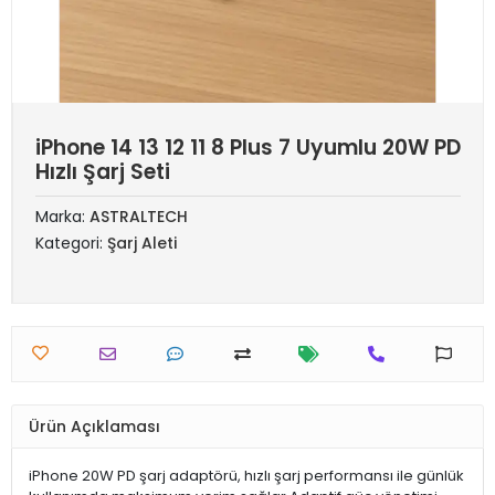
iPhone 14 13 12 11 8 Plus 7 Uyumlu 20W PD
Hızlı Şarj Seti
Marka:
ASTRALTECH
Kategori:
Şarj Aleti
Ürün Açıklaması
iPhone 20W PD şarj adaptörü, hızlı şarj performansı ile günlük