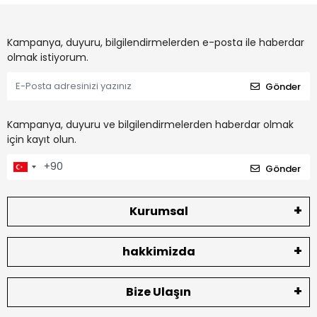
Kampanya, duyuru, bilgilendirmelerden e-posta ile haberdar
olmak istiyorum.
Gönder
Kampanya, duyuru ve bilgilendirmelerden haberdar olmak
için kayıt olun.
Gönder
Kurumsal
hakkimizda
Bize Ulaşın