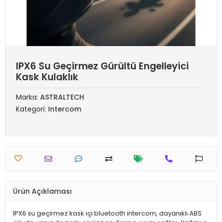
IPX6 Su Geçirmez Gürültü Engelleyici
Kask Kulaklık
Marka:
ASTRALTECH
Kategori:
Intercom
Ürün Açıklaması
IPX6 su geçirmez kask içi bluetooth intercom, dayanıklı ABS