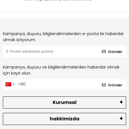
Kampanya, duyuru, bilgilendirmelerden e-posta ile haberdar
olmak istiyorum.
Gönder
Kampanya, duyuru ve bilgilendirmelerden haberdar olmak
için kayıt olun.
Gönder
Kurumsal
hakkimizda