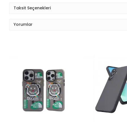
Taksit Seçenekleri
Yorumlar