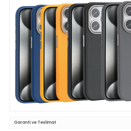
Garanti ve Teslimat