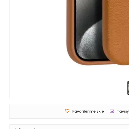
Favorilerime Ekle
Tavsiy