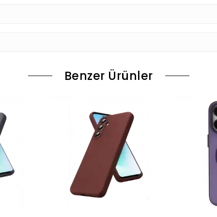
Benzer Ürünler