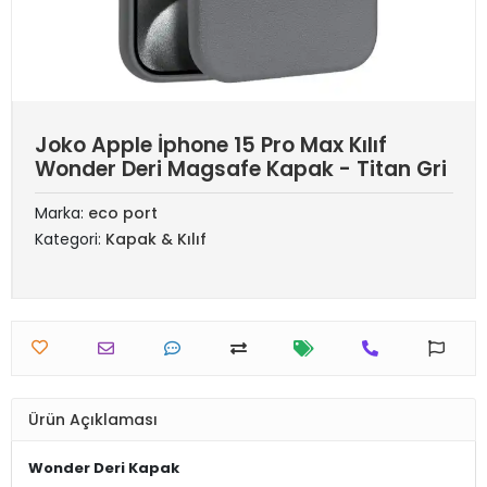
Joko Apple İphone 15 Pro Max Kılıf
Wonder Deri Magsafe Kapak - Titan Gri
Marka:
eco port
Kategori:
Kapak & Kılıf
Ürün Açıklaması
Wonder Deri Kapak