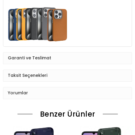
Garanti ve Teslimat
Taksit Seçenekleri
Yorumlar
Benzer Ürünler