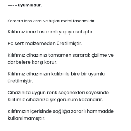
---- uyumludur.
Kamera lens kısmı ve tuşları metal tasarımlıdır.
Kılıfımız ince tasarımlı yapıya sahiptir.
Pc sert malzemeden üretilmiştir.
Kılıfımız cihazınızı tamamen sararak çizilme ve
darbelere karşı korur.
Kılıfımız cihazınızın kalıbı ile bire bir uyumlu
üretilmiştir.
Cihazınıza uygun renk seçenekleri sayesinde
kılıfımız cihazınıza şık görünüm kazandırır.
Kılıfımızın içerisinde sağlığa zararlı hammadde
kullanılmamıştır.