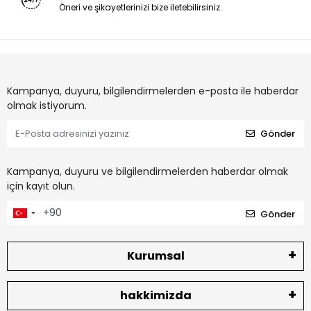
Öneri ve şikayetlerinizi bize iletebilirsiniz.
Kampanya, duyuru, bilgilendirmelerden e-posta ile haberdar
olmak istiyorum.
Gönder
Kampanya, duyuru ve bilgilendirmelerden haberdar olmak
için kayıt olun.
Gönder
Kurumsal
hakkimizda