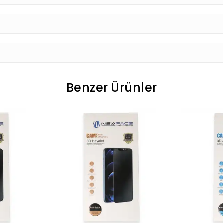
Benzer Ürünler