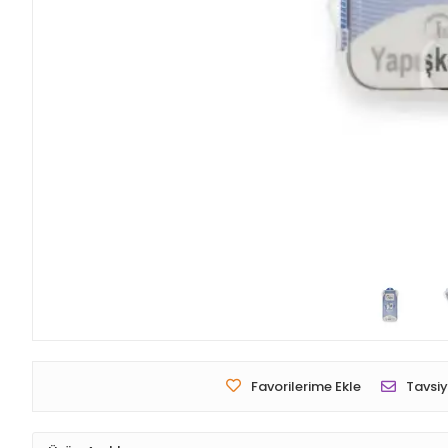
Favorilerime Ekle
Tavsiy