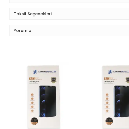
Taksit Seçenekleri
Yorumlar