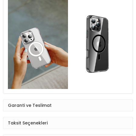
Garanti ve Teslimat
Taksit Seçenekleri