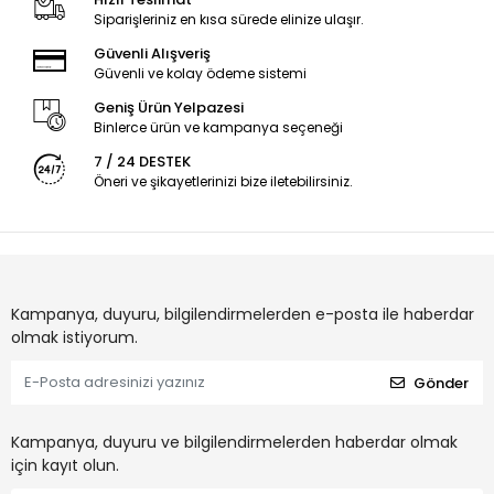
Siparişleriniz en kısa sürede elinize ulaşır.
Güvenli Alışveriş
Güvenli ve kolay ödeme sistemi
Geniş Ürün Yelpazesi
Binlerce ürün ve kampanya seçeneği
7 / 24 DESTEK
Öneri ve şikayetlerinizi bize iletebilirsiniz.
Kampanya, duyuru, bilgilendirmelerden e-posta ile haberdar
olmak istiyorum.
Gönder
Kampanya, duyuru ve bilgilendirmelerden haberdar olmak
için kayıt olun.