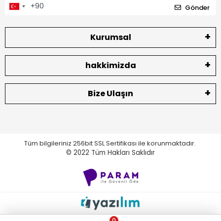
Gönder
Kurumsal
hakkimizda
Bize Ulaşın
Tüm bilgileriniz 256bit SSL Sertifikası ile korunmaktadır.
© 2022
Tüm Hakları Saklıdır
0