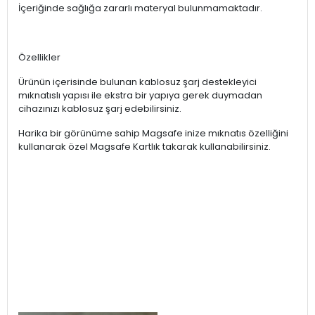
İçeriğinde sağlığa zararlı materyal bulunmamaktadır.
Özellikler
Ürünün içerisinde bulunan kablosuz şarj destekleyici
mıknatıslı yapısı ile ekstra bir yapıya gerek duymadan
cihazınızı kablosuz şarj edebilirsiniz.
Harika bir görünüme sahip Magsafe inize mıknatıs özelliğini
kullanarak özel Magsafe Kartlık takarak kullanabilirsiniz.