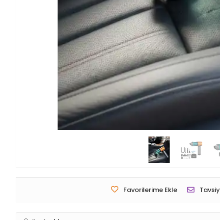
Favorilerime Ekle
Tavsiy