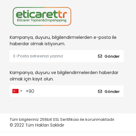
Kampanya, duyuru, bilgilendirmelerden e-posta ile
haberdar olmak istiyorum.
Gönder
Kampanya, duyuru ve bilgilendirmelerden haberdar
olmak için kayıt olun.
Gönder
Tüm bilgileriniz 256bit SSL Sertifikası ile korunmaktadır.
© 2022
Tüm Hakları Saklıdır