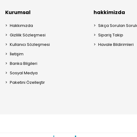
Kurumsal
hakkimizda
Hakkımızda
Sıkça Sorulan Sorul
Gizlilik Sözleşmesi
Sipariş Takip
Kullanıcı Sözleşmesi
Havale Bildirimleri
İletişim
Banka Bilgileri
Sosyal Medya
Paketini Özelleştir