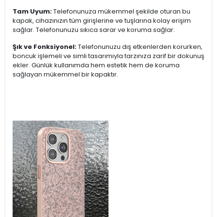
Tam Uyum:
Telefonunuza mükemmel şekilde oturan bu
kapak, cihazınızın tüm girişlerine ve tuşlarına kolay erişim
sağlar. Telefonunuzu sıkıca sarar ve koruma sağlar.
Şık ve Fonksiyonel:
Telefonunuzu dış etkenlerden korurken,
boncuk işlemeli ve simli tasarımıyla tarzınıza zarif bir dokunuş
ekler. Günlük kullanımda hem estetik hem de koruma
sağlayan mükemmel bir kapaktır.