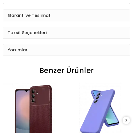
Garanti ve Teslimat
Taksit Seçenekleri
Yorumlar
Benzer Ürünler