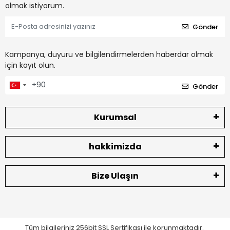
olmak istiyorum.
Gönder
Kampanya, duyuru ve bilgilendirmelerden haberdar olmak
için kayıt olun.
Gönder
Kurumsal
hakkimizda
Bize Ulaşın
Tüm bilgileriniz 256bit SSL Sertifikası ile korunmaktadır.