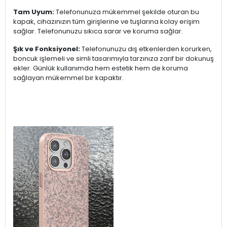
Tam Uyum:
Telefonunuza mükemmel şekilde oturan bu
kapak, cihazınızın tüm girişlerine ve tuşlarına kolay erişim
sağlar. Telefonunuzu sıkıca sarar ve koruma sağlar.
Şık ve Fonksiyonel:
Telefonunuzu dış etkenlerden korurken,
boncuk işlemeli ve simli tasarımıyla tarzınıza zarif bir dokunuş
ekler. Günlük kullanımda hem estetik hem de koruma
sağlayan mükemmel bir kapaktır.