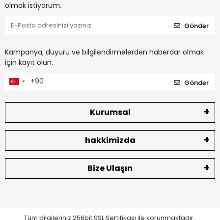
olmak istiyorum.
Gönder
Kampanya, duyuru ve bilgilendirmelerden haberdar olmak
için kayıt olun.
Gönder
Kurumsal
hakkimizda
Bize Ulaşın
Tüm bilgileriniz 256bit SSL Sertifikası ile korunmaktadır.