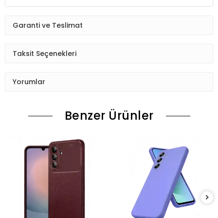
Garanti ve Teslimat
Taksit Seçenekleri
Yorumlar
Benzer Ürünler