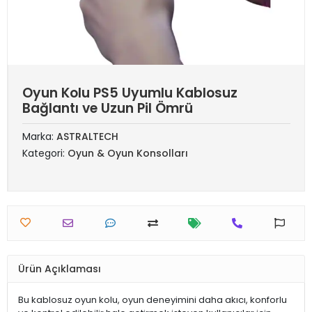
Oyun Kolu PS5 Uyumlu Kablosuz
Bağlantı ve Uzun Pil Ömrü
Marka:
ASTRALTECH
Kategori:
Oyun & Oyun Konsolları
Ürün Açıklaması
Bu kablosuz oyun kolu, oyun deneyimini daha akıcı, konforlu