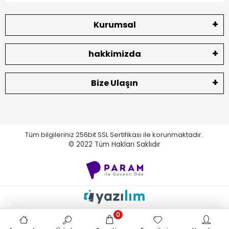
Kurumsal
hakkimizda
Bize Ulaşın
Tüm bilgileriniz 256bit SSL Sertifikası ile korunmaktadır.
© 2022
Tüm Hakları Saklıdır
0