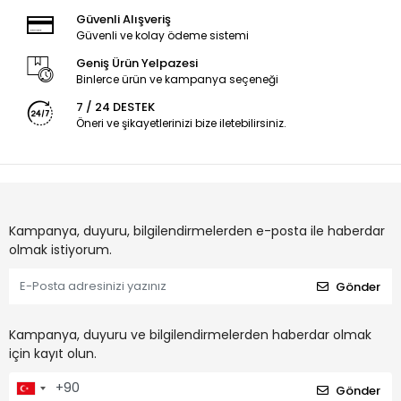
Güvenli Alışveriş
Güvenli ve kolay ödeme sistemi
Geniş Ürün Yelpazesi
Binlerce ürün ve kampanya seçeneği
7 / 24 DESTEK
Öneri ve şikayetlerinizi bize iletebilirsiniz.
Kampanya, duyuru, bilgilendirmelerden e-posta ile haberdar
olmak istiyorum.
Gönder
Kampanya, duyuru ve bilgilendirmelerden haberdar olmak
için kayıt olun.
Gönder