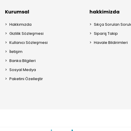
Kurumsal
hakkimizda
Hakkımızda
Sıkça Sorulan Sorul
Gizlilik Sözleşmesi
Sipariş Takip
Kullanıcı Sözleşmesi
Havale Bildirimleri
İletişim
Banka Bilgileri
Sosyal Medya
Paketini Özelleştir