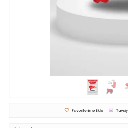
Favorilerime Ekle
Tavsiy