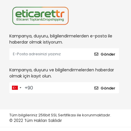
Kampanya, duyuru, bilgilendirmelerden e-posta ile
haberdar olmak istiyorum.
Gönder
Kampanya, duyuru ve bilgilendirmelerden haberdar
olmak için kayıt olun.
Gönder
Tüm bilgileriniz 256bit SSL Sertifikası ile korunmaktadır.
© 2022
Tüm Hakları Saklıdır