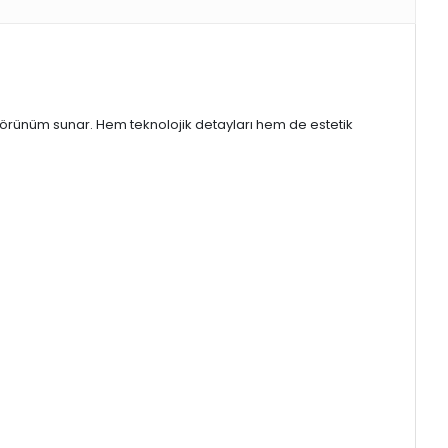
 görünüm sunar. Hem teknolojik detayları hem de estetik