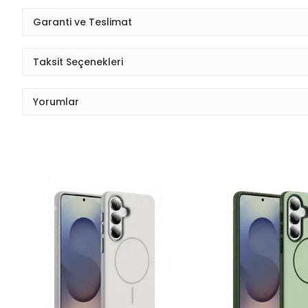
Garanti ve Teslimat
Taksit Seçenekleri
Yorumlar