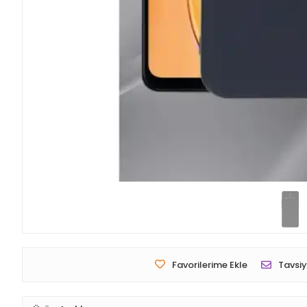
Favorilerime Ekle
Tavsiy