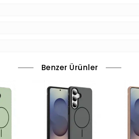
Benzer Ürünler