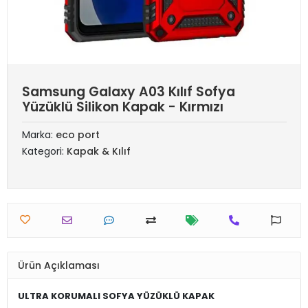
Samsung Galaxy A03 Kılıf Sofya
Yüzüklü Silikon Kapak - Kırmızı
Marka:
eco port
Kategori:
Kapak & Kılıf
Ürün Açıklaması
ULTRA KORUMALI SOFYA YÜZÜKLÜ KAPAK