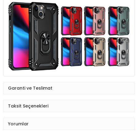
Garanti ve Teslimat
Taksit Seçenekleri
Yorumlar