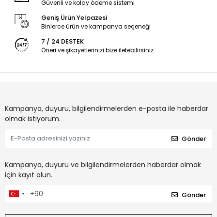
Güvenli ve kolay ödeme sistemi
Geniş Ürün Yelpazesi
Binlerce ürün ve kampanya seçeneği
7 / 24 DESTEK
Öneri ve şikayetlerinizi bize iletebilirsiniz.
Kampanya, duyuru, bilgilendirmelerden e-posta ile haberdar
olmak istiyorum.
Gönder
Kampanya, duyuru ve bilgilendirmelerden haberdar olmak
için kayıt olun.
Gönder