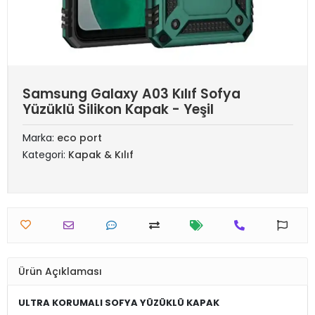
Samsung Galaxy A03 Kılıf Sofya
Yüzüklü Silikon Kapak - Yeşil
Marka:
eco port
Kategori:
Kapak & Kılıf
Ürün Açıklaması
ULTRA KORUMALI SOFYA YÜZÜKLÜ KAPAK