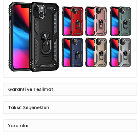
Garanti ve Teslimat
Taksit Seçenekleri
Yorumlar