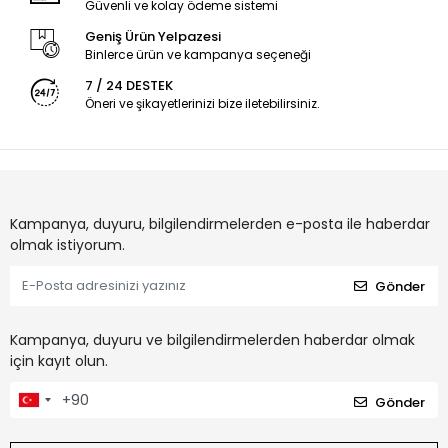
Güvenli ve kolay ödeme sistemi
Geniş Ürün Yelpazesi
Binlerce ürün ve kampanya seçeneği
7 / 24 DESTEK
Öneri ve şikayetlerinizi bize iletebilirsiniz.
Kampanya, duyuru, bilgilendirmelerden e-posta ile haberdar
olmak istiyorum.
Gönder
Kampanya, duyuru ve bilgilendirmelerden haberdar olmak
için kayıt olun.
Gönder