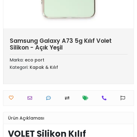
Samsung Galaxy A73 5g Kılıf Volet
Silikon - Açık Yeşil
Marka:
eco port
Kategori:
Kapak & Kılıf
Ürün Açıklaması
VOLET Silikon Kılıf