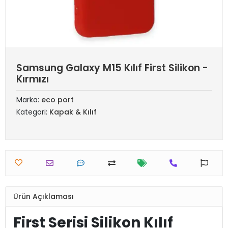
Samsung Galaxy M15 Kılıf First Silikon -
Kırmızı
Marka:
eco port
Kategori:
Kapak & Kılıf
Ürün Açıklaması
First Serisi Silikon Kılıf