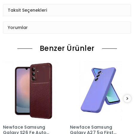
Taksit Seçenekleri
Yorumlar
Benzer Ürünler
Newface Samsung
Newface Samsung
Galaxy S26 Fe Auto
Galaxy A27 5g First