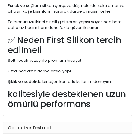
Esnek ve sağlam silikon çerçeve düşmelerde şoku emer ve
cihazın köşe kısımlarını sararak darbe almasını önler
Telefonunuzu ikinci bir cilt gibi saran yapısı sayesinde hem
daha az hacim hem daha fazla güvenlik sunar
✅ Neden First Silikon tercih
edilmeli
Soft Touch yüzeyi ile premium hissiyat
Ultra ince ama darbe emici yapı
Şıklık ve sadelikle birleşen konforlu kullanım deneyimi
kalitesiyle desteklenen uzun
ömürlü performans
Garanti ve Teslimat