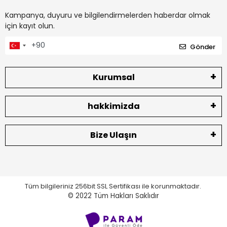
Kampanya, duyuru ve bilgilendirmelerden haberdar olmak
için kayıt olun.
Gönder
Kurumsal
hakkimizda
Bize Ulaşın
Tüm bilgileriniz 256bit SSL Sertifikası ile korunmaktadır.
© 2022
Tüm Hakları Saklıdır