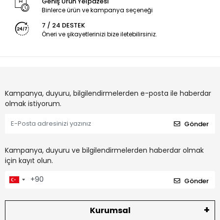
Geniş Ürün Yelpazesi
Binlerce ürün ve kampanya seçeneği
7 / 24 DESTEK
Öneri ve şikayetlerinizi bize iletebilirsiniz.
Kampanya, duyuru, bilgilendirmelerden e-posta ile haberdar
olmak istiyorum.
Gönder
Kampanya, duyuru ve bilgilendirmelerden haberdar olmak
için kayıt olun.
Gönder
Kurumsal