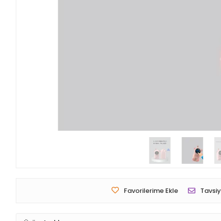
Favorilerime Ekle
Tavsiy