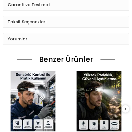
Garanti ve Teslimat
Taksit Seçenekleri
Yorumlar
Benzer Ürünler