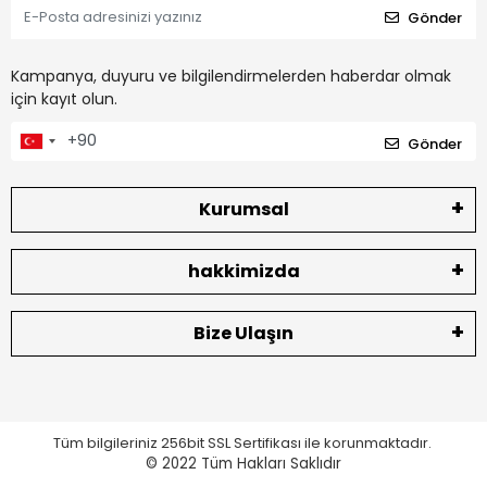
Gönder
Kampanya, duyuru ve bilgilendirmelerden haberdar olmak
için kayıt olun.
Gönder
Kurumsal
hakkimizda
Bize Ulaşın
Tüm bilgileriniz 256bit SSL Sertifikası ile korunmaktadır.
© 2022
Tüm Hakları Saklıdır