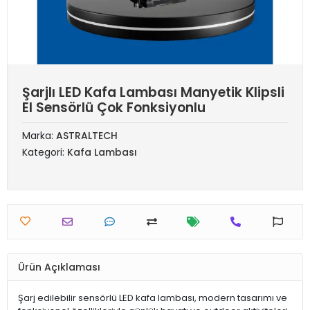
Şarjlı LED Kafa Lambası Manyetik Klipsli
El Sensörlü Çok Fonksiyonlu
Marka:
ASTRALTECH
Kategori:
Kafa Lambası
Ürün Açıklaması
Şarj edilebilir sensörlü LED kafa lambası, modern tasarımı ve