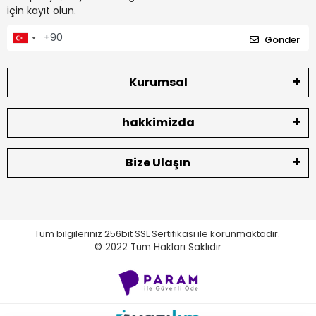
için kayıt olun.
Gönder
Kurumsal
hakkimizda
Bize Ulaşın
Tüm bilgileriniz 256bit SSL Sertifikası ile korunmaktadır.
© 2022
Tüm Hakları Saklıdır