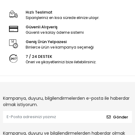
Hızlı Teslimat
Siparişleriniz en kısa sürede elinize ulaşır.
Güvenli Alışveriş
Güvenli ve kolay ödeme sistemi
Geniş Ürün Yelpazesi
Binlerce ürün ve kampanya seçeneği
7 / 24 DESTEK
Öneri ve şikayetlerinizi bize iletebilirsiniz.
Kampanya, duyuru, bilgilendirmelerden e-posta ile haberdar
olmak istiyorum.
Gönder
Kampanya, duyuru ve bilgilendirmelerden haberdar olmak