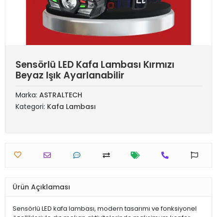
Sensörlü LED Kafa Lambası Kırmızı
Beyaz Işık Ayarlanabilir
Marka:
ASTRALTECH
Kategori:
Kafa Lambası
Ürün Açıklaması
Sensörlü LED kafa lambası, modern tasarımı ve fonksiyonel