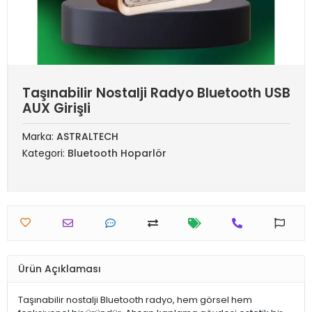
Taşınabilir Nostalji Radyo Bluetooth USB
AUX Girişli
Marka:
ASTRALTECH
Kategori:
Bluetooth Hoparlör
Ürün Açıklaması
Taşınabilir nostalji Bluetooth radyo, hem görsel hem