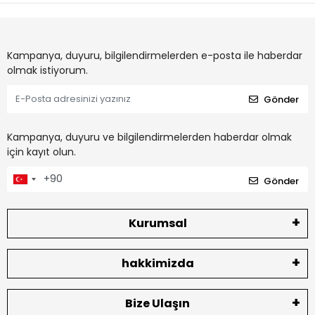
Kampanya, duyuru, bilgilendirmelerden e-posta ile haberdar
olmak istiyorum.
Gönder
Kampanya, duyuru ve bilgilendirmelerden haberdar olmak
için kayıt olun.
Gönder
Kurumsal
hakkimizda
Bize Ulaşın